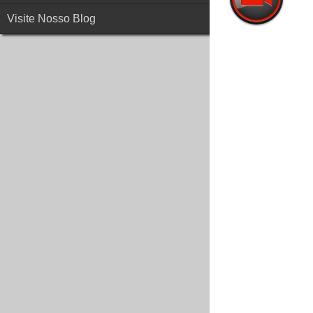
Visite Nosso Blog